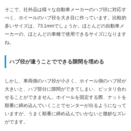
そこで、社外品は様々な自動車メーカーのハブ径に対応す
べく、ホイールのハブ径を大き目に作っています。比較的
多いサイズは、73.1mmでしょうか。ほとんどの自動車メ
ーカーの、ほとんどの車種で使用できるサイズになります
ね。
ハブ径が違うことでできる隙間を埋める
しかし、車両側のハブ径が小さく、ホイール側のハブ径が
大きいと、ハブ部分に隙間ができてしまい、ピッタリ合わ
せることができません。ホイールを固定する際、ナットを
順番に締め込んでいくことでセンターが出るようになって
いますが、うまく順番に締め込んでいかないと微妙なズレ
がでます。