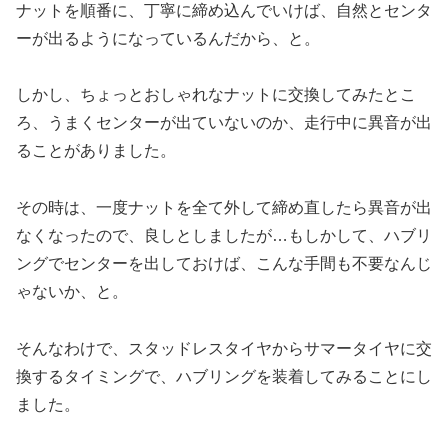
ナットを順番に、丁寧に締め込んでいけば、自然とセンタ
ーが出るようになっているんだから、と。
しかし、ちょっとおしゃれなナットに交換してみたとこ
ろ、うまくセンターが出ていないのか、走行中に異音が出
ることがありました。
その時は、一度ナットを全て外して締め直したら異音が出
なくなったので、良しとしましたが…もしかして、ハブリ
ングでセンターを出しておけば、こんな手間も不要なんじ
ゃないか、と。
そんなわけで、スタッドレスタイヤからサマータイヤに交
換するタイミングで、ハブリングを装着してみることにし
ました。