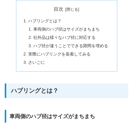
目次
ハブリングとは？
車両側のハブ径はサイズがまちまち
社外品は様々なハブ径に対応する
ハブ径が違うことでできる隙間を埋める
実際にハブリングを装着してみる
さいごに
ハブリングとは？
車両側のハブ径はサイズがまちまち