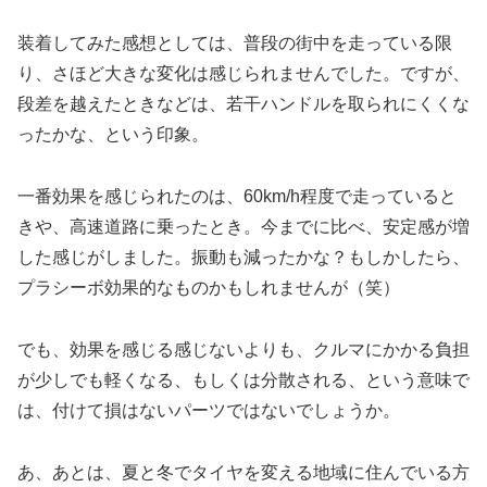
装着してみた感想としては、普段の街中を走っている限
り、さほど大きな変化は感じられませんでした。ですが、
段差を越えたときなどは、若干ハンドルを取られにくくな
ったかな、という印象。
一番効果を感じられたのは、60km/h程度で走っていると
きや、高速道路に乗ったとき。今までに比べ、安定感が増
した感じがしました。振動も減ったかな？もしかしたら、
プラシーボ効果的なものかもしれませんが（笑）
でも、効果を感じる感じないよりも、クルマにかかる負担
が少しでも軽くなる、もしくは分散される、という意味で
は、付けて損はないパーツではないでしょうか。
あ、あとは、夏と冬でタイヤを変える地域に住んでいる方