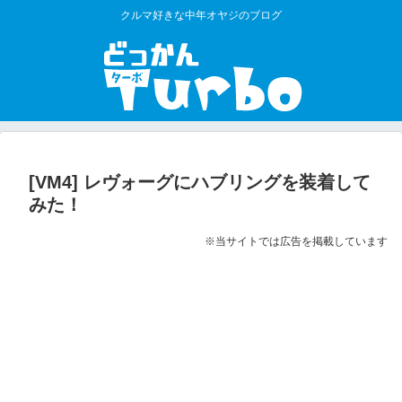
クルマ好きな中年オヤジのブログ
[VM4] レヴォーグにハブリングを装着して
みた！
※当サイトでは広告を掲載しています