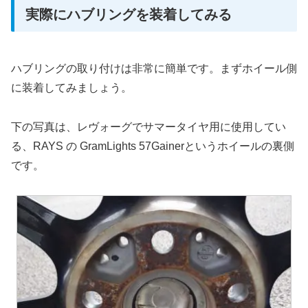
実際にハブリングを装着してみる
ハブリングの取り付けは非常に簡単です。まずホイール側
に装着してみましょう。
下の写真は、レヴォーグでサマータイヤ用に使用してい
る、RAYS の GramLights 57Gainerというホイールの裏側
です。