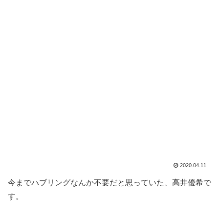
2020.04.11
今までハブリングなんか不要だと思っていた、高井優希で
す。