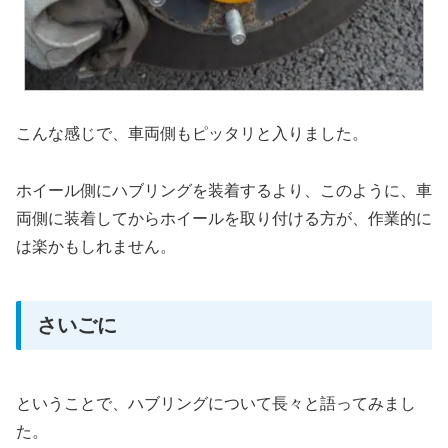
こんな感じで、車両側もピッタリと入りました。
ホイール側にハブリングを装着するより、このように、車
両側に装着してからホイールを取り付ける方が、作業的に
は楽かもしれません。
さいごに
ということで、ハブリングについて長々と語ってみまし
た。