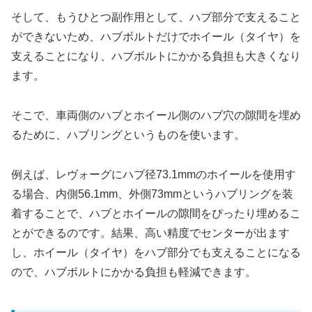
そして、もうひとつ副作用として、ハブ部分で支えること
ができないため、ハブボルトだけでホイール（タイヤ）を
支えることになり、ハブボルトにかかる負担も大きくなり
ます。
そこで、車両側のハブとホイール側のハブ穴の隙間を埋め
るために、ハブリングというものを使います。
例えば、レヴォーグにハブ径73.1mmのホイールを使用す
る場合、内側56.1mm、外側73mmというハブリングを装
着することで、ハブとホイールの隙間をぴったり埋めるこ
とができるのです。結果、高い精度でセンターが出ます
し、ホイール（タイヤ）をハブ部分でも支えることになる
ので、ハブボルトにかかる負担も軽減できます。