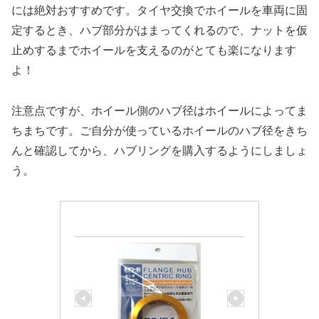
には絶対おすすめです。タイヤ交換でホイールを車両に固
定するとき、ハブ部分がはまってくれるので、ナットを仮
止めするまでホイールを支えるのがとても楽になります
よ！
注意点ですが、ホイール側のハブ径はホイールによってま
ちまちです。ご自分が使っているホイールのハブ径をきち
んと確認してから、ハブリングを購入するようにしましょ
う。