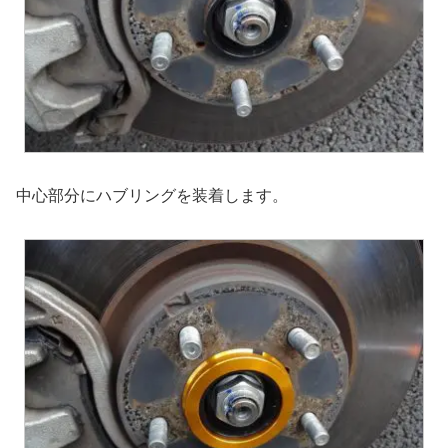
中心部分にハブリングを装着します。