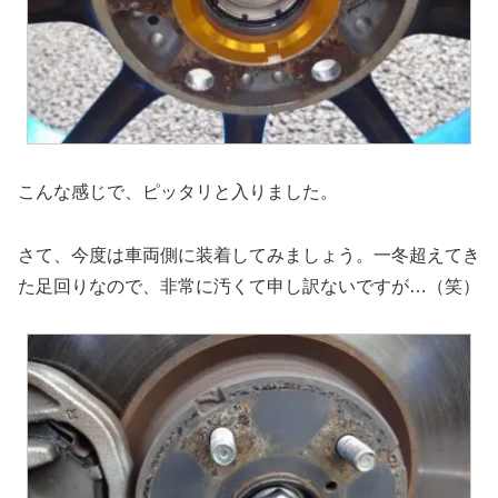
こんな感じで、ピッタリと入りました。
さて、今度は車両側に装着してみましょう。一冬超えてき
た足回りなので、非常に汚くて申し訳ないですが…（笑）