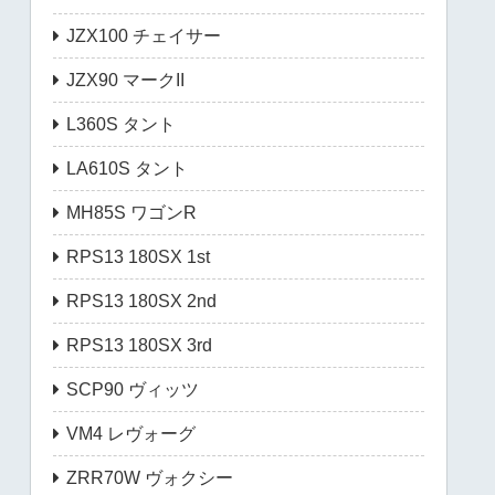
JZX100 チェイサー
JZX90 マークII
L360S タント
LA610S タント
MH85S ワゴンR
RPS13 180SX 1st
RPS13 180SX 2nd
RPS13 180SX 3rd
SCP90 ヴィッツ
VM4 レヴォーグ
ZRR70W ヴォクシー