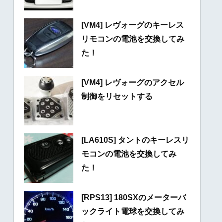
[VM4] レヴォーグのキーレス
リモコンの電池を交換してみ
た！
[VM4] レヴォーグのアクセル
制御をリセットする
[LA610S] タントのキーレスリ
モコンの電池を交換してみ
た！
[RPS13] 180SXのメーターバ
ックライト電球を交換してみ