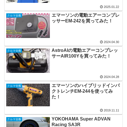
2025.01.22
エマーソンの電動エアーコンプレ
クルマ全般
ッサーEM-242を買ってみた！
2024.04.30
AstroAIの電動エアーコンプレッ
クルマ全般
サーAIR100Yを買ってみた！
2024.04.28
エマーソンのハイブリッドインパ
クルマ全般
クトレンチEM-244を使ってみ
た！
2019.11.11
YOKOHAMA Super ADVAN
クルマ全般
Racing SA3R