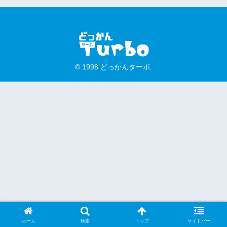
© 1998 どっかんターボ.
ホーム
検索
トップ
サイドバー