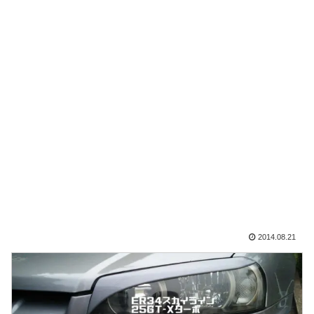
2014.08.21