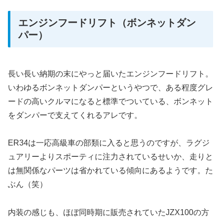
エンジンフードリフト（ボンネットダン
パー）
長い長い納期の末にやっと届いたエンジンフードリフト。
いわゆるボンネットダンパーというやつで、ある程度グレ
ードの高いクルマになると標準でついている、ボンネット
をダンパーで支えてくれるアレです。
ER34は一応高級車の部類に入ると思うのですが、ラグジ
ュアリーよりスポーティに注力されているせいか、走りと
は無関係なパーツは省かれている傾向にあるようです。た
ぶん（笑）
内装の感じも、ほぼ同時期に販売されていたJZX100の方