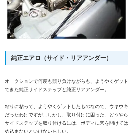
純正エアロ（サイド・リアアンダー）
オークションで何度も競り負けながらも、ようやくゲット
できた純正サイドステップと純正リアアンダー。
粘りに粘って、ようやくゲットしたものなので、ウキウキ
だったわけですが…しかし、取り付けに困った。どうやら
サイドステップを取り付けるには、ボディに穴を開けては
め込まないといけないらしい。