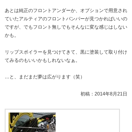
あとは純正のフロントアンダーか、オプションで用意され
ていたアルティアのフロントバンパーが見つかればいいの
ですが、でもフロント無しでもそんなに変な感じはしない
かも。
リップスポイラーを見つけてきて、黒に塗装して取り付け
てみるのもいいかもしれないなぁ。
…と、まだまだ夢は広がります（笑）
初稿：2014年8月21日