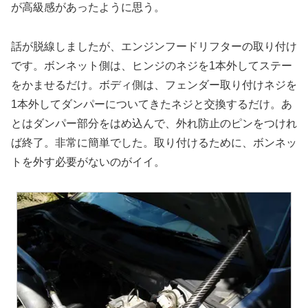
が高級感があったように思う。
話が脱線しましたが、エンジンフードリフターの取り付け
です。ボンネット側は、ヒンジのネジを1本外してステー
をかませるだけ。ボディ側は、フェンダー取り付けネジを
1本外してダンパーについてきたネジと交換するだけ。あ
とはダンパー部分をはめ込んで、外れ防止のピンをつけれ
ば終了。非常に簡単でした。取り付けるために、ボンネッ
トを外す必要がないのがイイ。