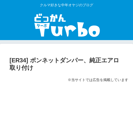
クルマ好きな中年オヤジのブログ
[ER34] ボンネットダンパー、純正エアロ
取り付け
※当サイトでは広告を掲載しています