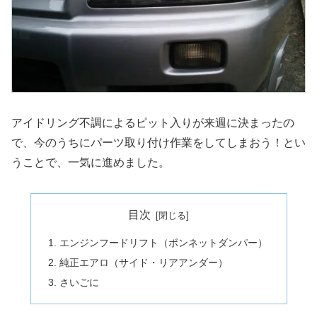
アイドリング不調によるピット入りが来週に決まったの
で、今のうちにパーツ取り付け作業をしてしまおう！とい
うことで、一気に進めました。
目次
エンジンフードリフト（ボンネットダンパー）
純正エアロ（サイド・リアアンダー）
さいごに