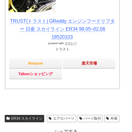
TRUST(トラスト) GReddy エンジンフードリフタ
ー 日産 スカイライン ER34 98.05~02.08
18520103
posted with
カエレバ
トラスト
Amazon
楽天市場
Yahooショッピング
ER34 スカイライン
エアロパーツ
パーツ取付
外装
シェアする