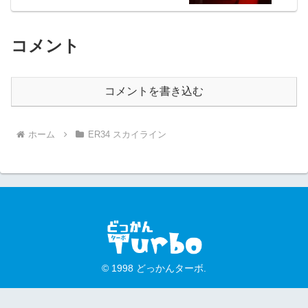
コメント
コメントを書き込む
ホーム
ER34 スカイライン
© 1998 どっかんターボ.