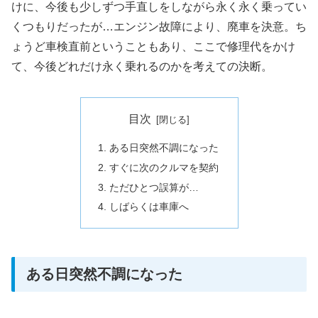
けに、今後も少しずつ手直しをしながら永く永く乗ってい
くつもりだったが…エンジン故障により、廃車を決意。ち
ょうど車検直前ということもあり、ここで修理代をかけ
て、今後どれだけ永く乗れるのかを考えての決断。
目次
ある日突然不調になった
すぐに次のクルマを契約
ただひとつ誤算が…
しばらくは車庫へ
ある日突然不調になった