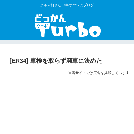
クルマ好きな中年オヤジのブログ
[ER34] 車検を取らず廃車に決めた
※当サイトでは広告を掲載しています