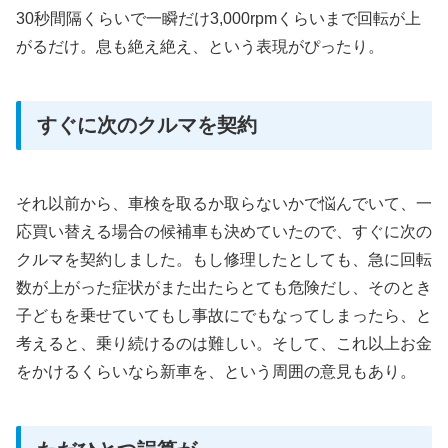
30秒間隔くらいで一瞬だけ3,000rpmくらいまで回転が上
がるだけ。息も絶え絶え、という表現がぴったり。
すぐに次のクルマを契約
それ以前から、車検を取るか取らないかで悩んでいて、一
応買い替える場合の候補車も決めていたので、すぐに次の
クルマを契約しました。もし修理したとしても、急に回転
数が上がった症状がまた出たらとても危険だし、そのとき
子どもを乗せていてもし事故にでもなってしまったら、と
考えると、乗り続けるのは難しい。そして、これ以上お金
をかけるくらいなら新車を、という周囲の意見もあり。