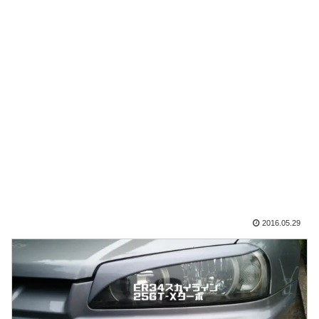
2016.05.29