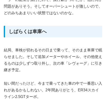
問題がありそう。そしてオーバーシュートが激しいので、
どのみちあまりいい状態ではないのかな。
しばらくは車庫へ
結局、車検が切れるその日まで乗って、そのまま車庫で眠
らせました。そして追加メーターやホイール、その他使え
るものは少しずつ取り外し、次の車「レヴォーグ」に引き
継ぎ予定。
短い間だったけど、今まで乗ってきた車の中で一番思い入
れがあるかもしれない。2年間ありがとう、ER34スカイ
ライン2.5GTターボ。