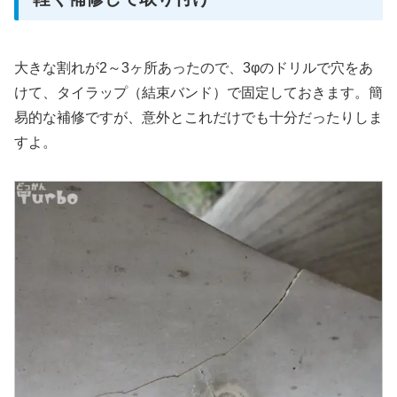
大きな割れが2～3ヶ所あったので、3φのドリルで穴をあ
けて、タイラップ（結束バンド）で固定しておきます。簡
易的な補修ですが、意外とこれだけでも十分だったりしま
すよ。