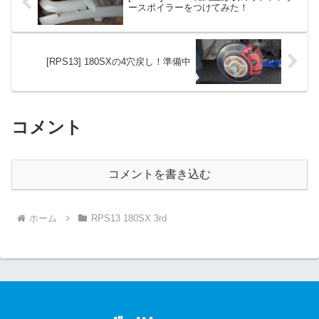
ースポイラーをつけてみた！
[RPS13] 180SXの4穴戻し！準備中
コメント
コメントを書き込む
ホーム
RPS13 180SX 3rd