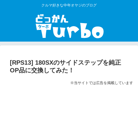
クルマ好きな中年オヤジのブログ
[RPS13] 180SXのサイドステップを純正
OP品に交換してみた！
※当サイトでは広告を掲載しています