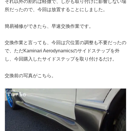
それ以外の割れは軽微で、しかも取り付けに影響しない場
所だったので、今回は放置することにしました。
簡易補修ができたら、早速交換作業です。
交換作業と言っても、今回は穴位置の調整も不要だったの
で、ただKaminari Aerodynamicsのサイドステップを外
し、今回購入したサイドステップを取り付けるだけ。
交換前の写真がこちら。