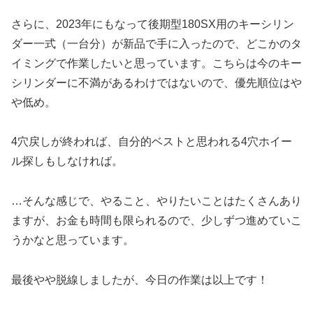
さらに、2023年にもなって後期型180SX用のキーシリン
ダー一式（一台分）が新品で手に入ったので、どこかのタ
イミングで作業したいと思っています。こちらは今のキー
シリンダーに不満があるわけではないので、優先順位はや
や低め。
4穴戻しが終われば、自分的ベストと思われる4穴ホイー
ル探しもしなければ。
…そんな感じで、やること、やりたいことはたくさんあり
ますが、お金も時間も限られるので、少しずつ進めていこ
うかなと思っています。
最後やや脱線しましたが、今日の作業は以上です！