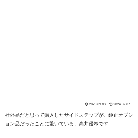
2023.09.03
2024.07.07
社外品だと思って購入したサイドステップが、純正オプシ
ョン品だったことに驚いている、高井優希です。