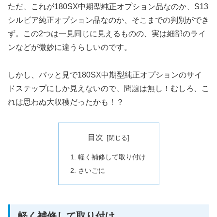
ただ、これが180SX中期型純正オプション品なのか、S13
シルビア純正オプション品なのか、そこまでの判別ができ
ず。この2つは一見同じに見えるものの、実は細部のライ
ンなどが微妙に違うらしいのです。
しかし、パッと見で180SX中期型純正オプションのサイ
ドステップにしか見えないので、問題は無し！むしろ、こ
れは思わぬ大収穫だったかも！？
目次
軽く補修して取り付け
さいごに
軽く補修して取り付け