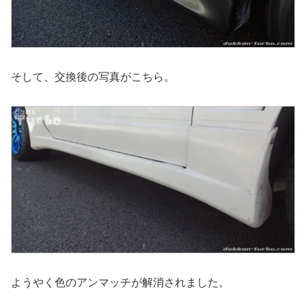
そして、交換後の写真がこちら。
ようやく色のアンマッチが解消されました。